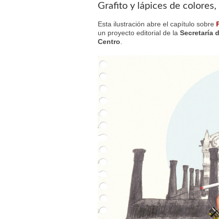
Grafito y lápices de colores,
Esta ilustración abre el capítulo sobre
un proyecto editorial de la
Secretaría 
Centro
.