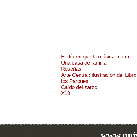
El día en que la música murió
Una casa de familia
Reseñas
Arte Central: ilustración del Libro
los Parques
Caído del zarzo
X10
www.univ