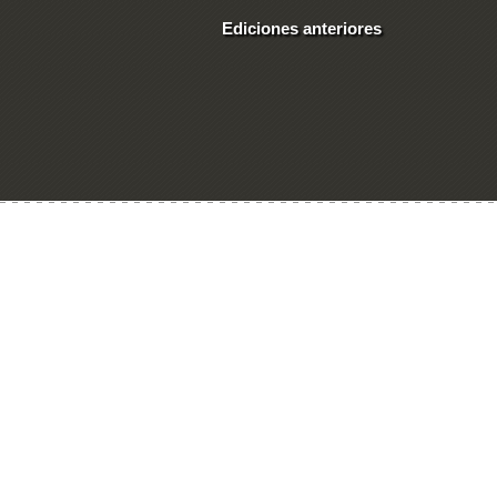
Ediciones anteriores
Ingresar