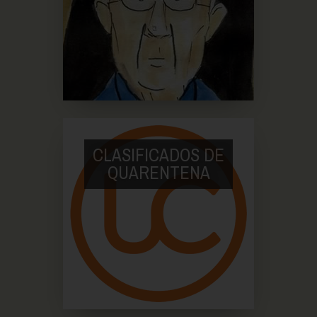
CLASIFICADOS DE
QUARENTENA