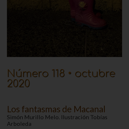
Número 118 • octubre
2020
Los fantasmas de Macanal
Simón Murillo Melo. Ilustración Tobías
Arboleda