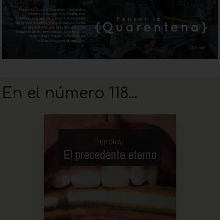
En el número 118...
EDITORIAL
El precedente eterno