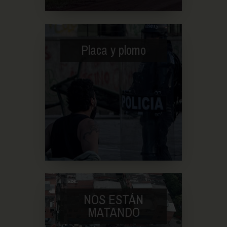
Placa y plomo
NOS ESTÁN
MATANDO