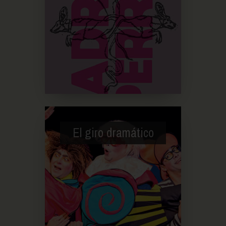
El giro dramático