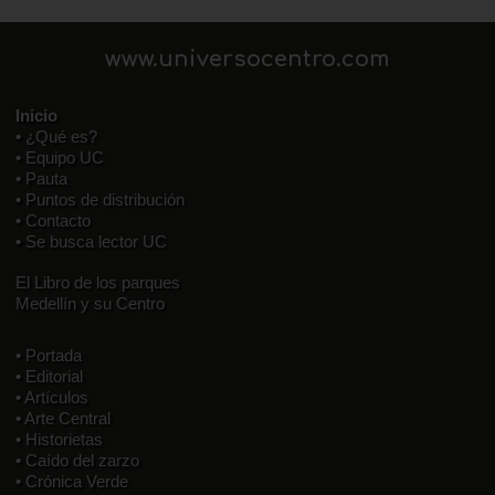
www.universocentro.com
Inicio
• ¿Qué es?
• Equipo UC
• Pauta
• Puntos de distribución
• Contacto
• Se busca lector UC
El Libro de los parques
Medellín y su Centro
• Portada
• Editorial
• Artículos
• Arte Central
• Historietas
• Caído del zarzo
• Crónica Verde