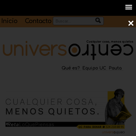
Inicio
Contacto
×
Qué es?
Equipo UC
Pauta