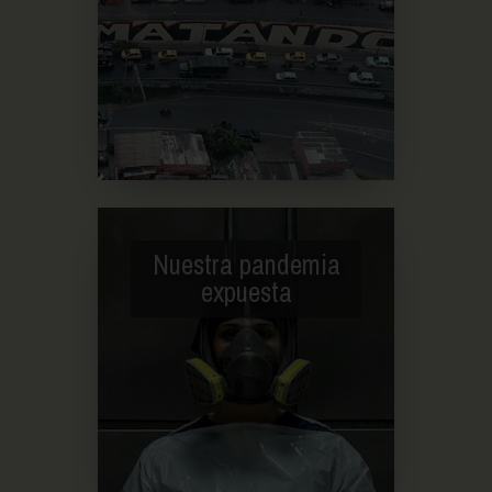
Nuestra pandemia
expuesta