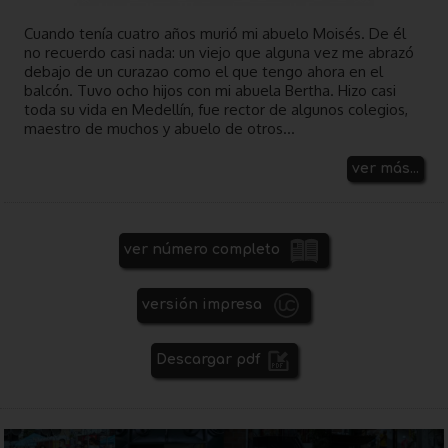
Cuando tenía cuatro años murió mi abuelo Moisés. De él
no recuerdo casi nada: un viejo que alguna vez me abrazó
debajo de un curazao como el que tengo ahora en el
balcón. Tuvo ocho hijos con mi abuela Bertha. Hizo casi
toda su vida en Medellín, fue rector de algunos colegios,
maestro de muchos y abuelo de otros...
ver más...
ver número completo
versión impresa
Descargar pdf