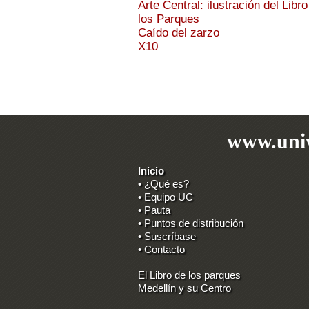
Arte Central: ilustración del Libro
los Parques
Caído del zarzo
X10
www.univ
Inicio
• ¿Qué es?
• Equipo UC
• Pauta
• Puntos de distribución
• Suscríbase
• Contacto
El Libro de los parques
Medellín y su Centro