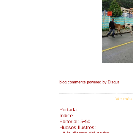
blog comments powered by
Disqus
Ver más 
Portada
Índice
Editorial: 5•50
Huesos Ilustres: