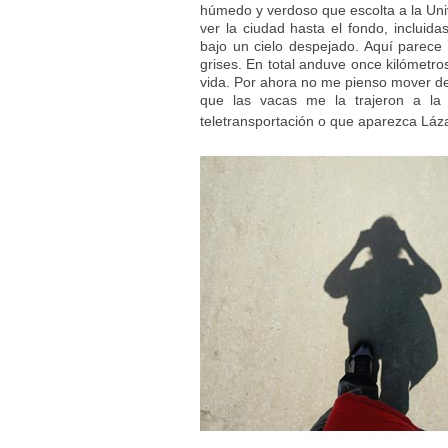
húmedo y verdoso que escolta a la Univ
ver la ciudad hasta el fondo, incluid
bajo un cielo despejado. Aquí parece 
grises. En total anduve once kilómetr
vida. Por ahora no me pienso mover de 
que las vacas me la trajeron a la 
teletransportación o que aparezca Láza