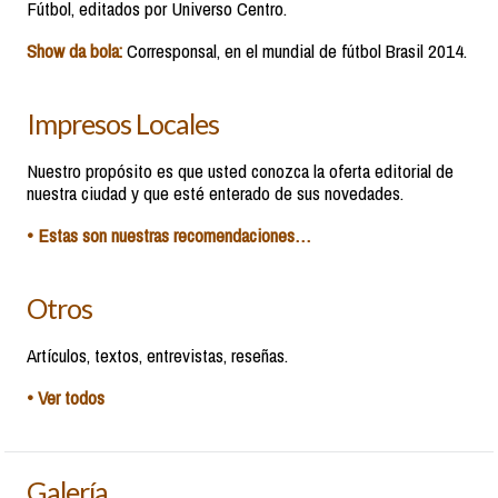
Fútbol, editados por Universo Centro.
Show da bola:
Corresponsal, en el mundial de fútbol Brasil 2014.
Impresos Locales
Nuestro propósito es que usted conozca la oferta editorial de
nuestra ciudad y que esté enterado de sus novedades.
• Estas son nuestras recomendaciones…
Otros
Artículos, textos, entrevistas, reseñas.
• Ver todos
Galería