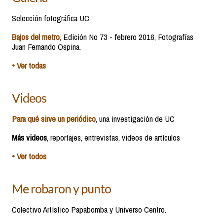
Selección fotográfica UC.
Bajos del metro
, Edición No 73 - febrero 2016, Fotografías
Juan Fernando Ospina.
• Ver todas
Videos
Para qué sirve un periódico
, una investigación de UC
Más videos
, reportajes, entrevistas, videos de artículos
• Ver todos
Me robaron y punto
Colectivo Artístico Papabomba y Universo Centro.