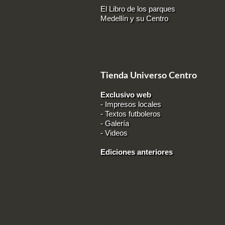
El Libro de los parques
Medellín y su Centro
Tienda Universo Centro
Exclusivo web
-
Impresos locales
-
Textos futboleros
-
Galería
-
Videos
Ediciones anteriores