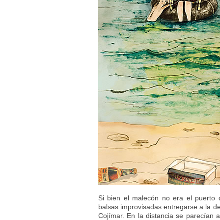
Si bien el malecón no era el puerto d
balsas improvisadas entregarse a la d
Cojímar. En la distancia se parecían 