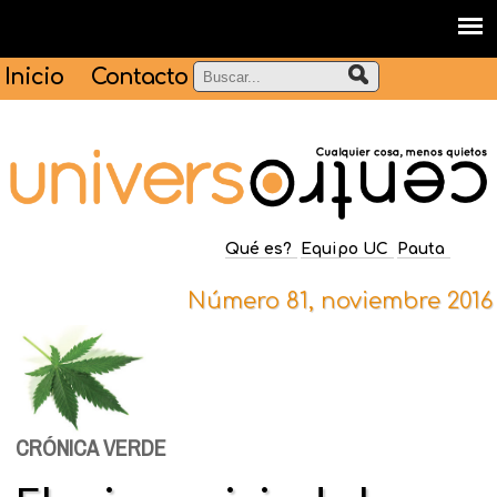
Inicio
Contacto
Qué es?
Equipo UC
Pauta
Número 81, noviembre 2016
CRÓNICA VERDE