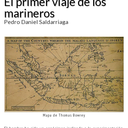
El primer viaje de los
marineros
Pedro Daniel Saldarriaga
Mapa de Thomas Bowrey