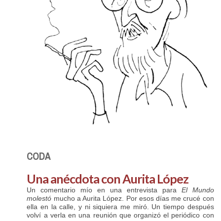
CODA
Una anécdota con Aurita López
Un comentario mío en una entrevista para
El Mundo
molestó
mucho a Aurita López. Por esos días me crucé con
ella en la calle, y ni siquiera me miró. Un tiempo después
volví a verla en una reunión que organizó el periódico con