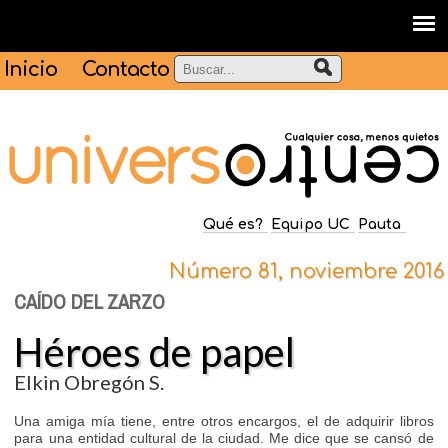
Inicio
Contacto
Qué es?
Equipo UC
Pauta
Número 81, noviembre 2016
CAÍDO DEL ZARZO
Héroes de papel
Elkin Obregón S.
Una amiga mía tiene, entre otros encargos, el de adquirir libros
para una entidad cultural de la ciudad. Me dice que se cansó de