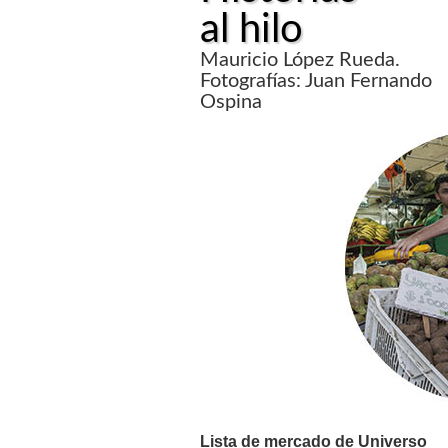
al hilo
Mauricio López Rueda.
Fotografías: Juan Fernando
Ospina
Lista de mercado de Universo