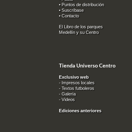
• Puntos de distribución
• Suscríbase
• Contacto
El Libro de los parques
Medellín y su Centro
Tienda Universo Centro
Exclusivo web
-
Impresos locales
-
Textos futboleros
-
Galería
-
Videos
Ediciones anteriores