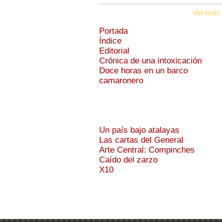
Ver más 
Portada
Índice
Editorial
Crónica de una intoxicación
Doce horas en un barco
camaronero
Un país bajo atalayas
Las cartas del General
Arte Central: Compinches
Caído del zarzo
X10