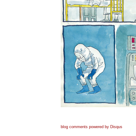
blog comments powered by
Disqus