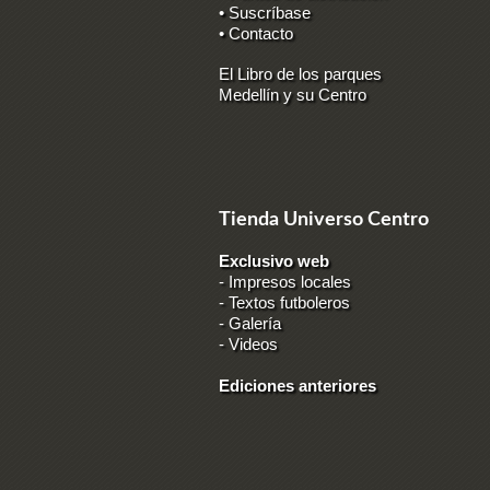
• Suscríbase
• Contacto
El Libro de los parques
Medellín y su Centro
Tienda Universo Centro
Exclusivo web
-
Impresos locales
-
Textos futboleros
-
Galería
-
Videos
Ediciones anteriores