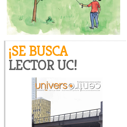
¡SE BUSCA
LECTOR UC!