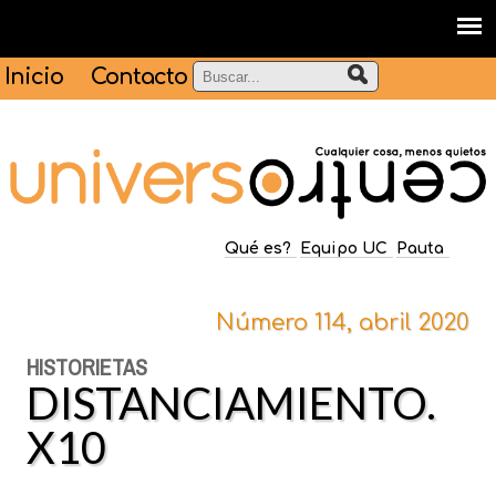
Inicio
Contacto
Qué es?
Equipo UC
Pauta
Número 114, abril 2020
HISTORIETAS
DISTANCIAMIENTO.
X10