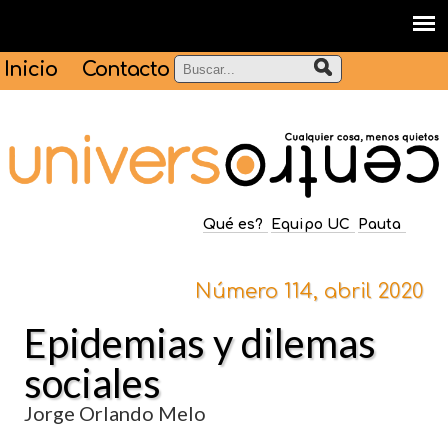
Inicio
Contacto
Qué es?
Equipo UC
Pauta
Número 114, abril 2020
Epidemias y dilemas
sociales
Jorge Orlando Melo