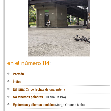
en el número 114:
Portada
Índice
Editorial:
Cinco fechas de cuarentena
No tenemos palabras
(Juliana Castro)
Epidemias y dilemas sociales
(Jorge Orlando Melo)