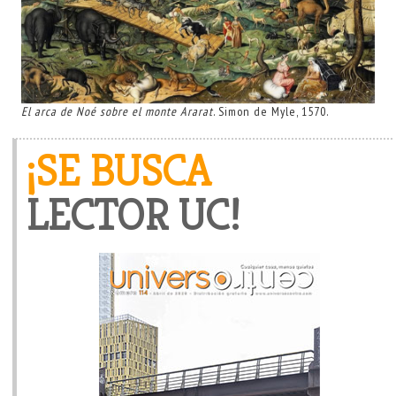
El arca de Noé sobre el monte Ararat
. Simon de Myle, 1570.
¡SE BUSCA
LECTOR UC!