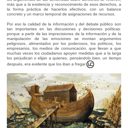
más que a la existencia y reconocimiento de esos derechos, a
la forma práctica de hacerlos efectivos, con un balance
concreto y un marco temporal de asignaciones de recursos.
Por eso la calidad de la información y del debate público son
tan importantes en las discusiones y decisiones políticas:
porque a partir de las imprecisiones de la información y de la
manipulación de las emociones se montan argumentos
peligrosos, alimentados por los poderosos, los políticos, los
empresarios, los medios de comunicación, que llevan a que
muchas veces los ciudadanos apoyen medidas que a la larga
los perjudican o elijan a quienes, pensándolo bien, un tiempo
después, era evidente que los iban a fregar.