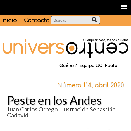
Inicio
Contacto
Qué es?
Equipo UC
Pauta
Número 114, abril 2020
Peste en los Andes
Juan Carlos Orrego. Ilustración Sebastián
Cadavid