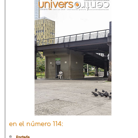
en el número 114:
Portada