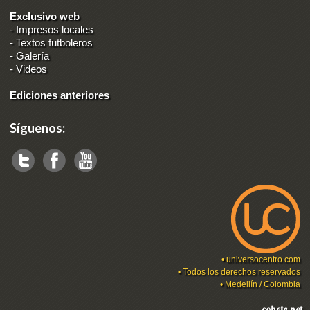
Exclusivo web
-
Impresos locales
-
Textos futboleros
-
Galería
-
Videos
Ediciones anteriores
Síguenos:
•
universocentro.com
• Todos los derechos reservados
• Medellín / Colombia