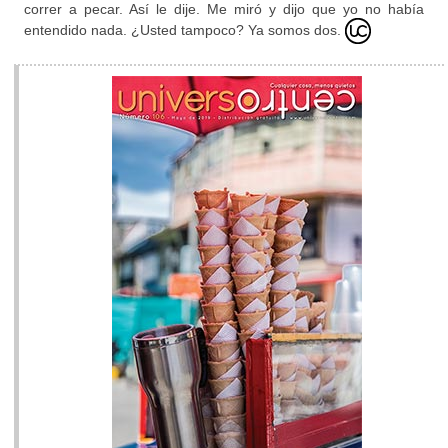
correr a pecar. Así le dije. Me miró y dijo que yo no había
entendido nada. ¿Usted tampoco? Ya somos dos.