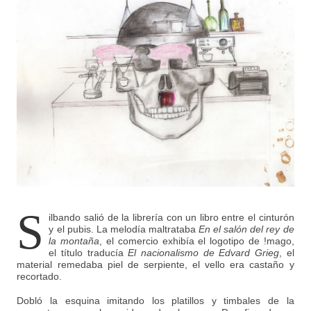
S
ilbando salió de la librería con un libro entre el cinturón
y el pubis. La melodía maltrataba
En el salón del rey de
la montaña
, el comercio exhibía el logotipo de !mago,
el título traducía
El nacionalismo de Edvard Grieg
, el
material remedaba piel de serpiente, el vello era castaño y
recortado.
Dobló la esquina imitando los platillos y timbales de la