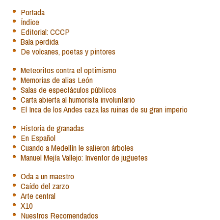
Portada
Índice
Editorial: CCCP
Bala perdida
De volcanes, poetas y pintores
Meteoritos contra el optimismo
Memorias de alias León
Salas de espectáculos públicos
Carta abierta al humorista involuntario
El Inca de los Andes caza las ruinas de su gran imperio
Historia de granadas
En Español
Cuando a Medellín le salieron árboles
Manuel Mejía Vallejo: Inventor de juguetes
Oda a un maestro
Caído del zarzo
Arte central
X10
Nuestros Recomendados