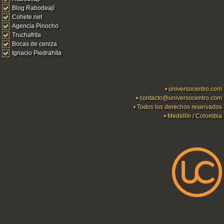
Blog Rabodeají
Cohete.net
Agencia Pinocho
Truchafrita
Bocas de ceniza
Ignacio Piedrahíta
•
universocentro.com
•
contacto@universocentro.com
• Todos los derechos reservados
• Medellín / Colombia