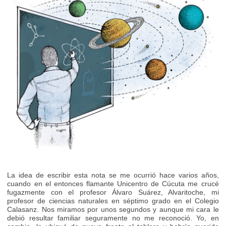
La idea de escribir esta nota se me ocurrió hace varios años,
cuando en el entonces flamante Unicentro de Cúcuta me crucé
fugazmente con el profesor Álvaro Suárez, Alvaritoche, mi
profesor de ciencias naturales en séptimo grado en el Colegio
Calasanz. Nos miramos por unos segundos y aunque mi cara le
debió resultar familiar seguramente no me reconoció. Yo, en