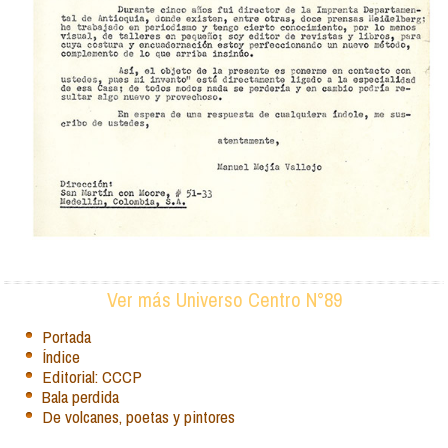
Ver más Universo Centro N°89
Portada
Índice
Editorial: CCCP
Bala perdida
De volcanes, poetas y pintores