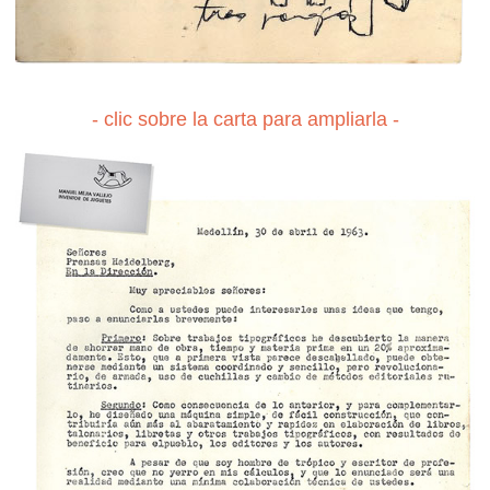
- clic sobre la carta para ampliarla -