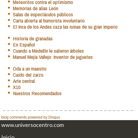
Meteoritos contra el optimismo
Memorias de alias León
Salas de espectáculos públicos
Carta abierta al humorista involuntario
El Inca de los Andes caza las ruinas de su gran imperio
Historia de granadas
En Español
Cuando a Medellín le salieron árboles
Manuel Mejía Vallejo: Inventor de juguetes
Oda a un maestro
Caído del zarzo
Arte central
X10
Nuestros Recomendados
blog comments powered by
Disqus
www.universocentro.com
Inicio