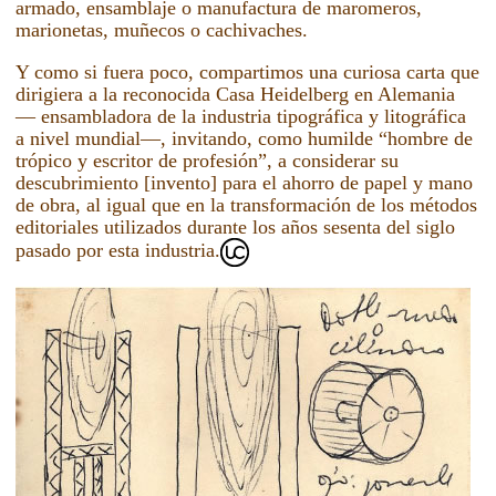
armado, ensamblaje o manufactura de maromeros,
marionetas, muñecos o cachivaches.
Y como si fuera poco, compartimos una curiosa carta que
dirigiera a la reconocida Casa Heidelberg en Alemania
— ensambladora de la industria tipográfica y litográfica
a nivel mundial—, invitando, como humilde “hombre de
trópico y escritor de profesión”, a considerar su
descubrimiento [invento] para el ahorro de papel y mano
de obra, al igual que en la transformación de los métodos
editoriales utilizados durante los años sesenta del siglo
pasado por esta industria.