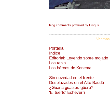
blog comments powered by
Disqus
Ver más
Portada
Índice
Editorial: Leyendo sobre mojado
Los tenis
Los héroes de Kenema
Sin novedad en el frente
Desplazados en el Alto Baudó
¿Guana guaiser, güero?
'El tuerto' Echeverri