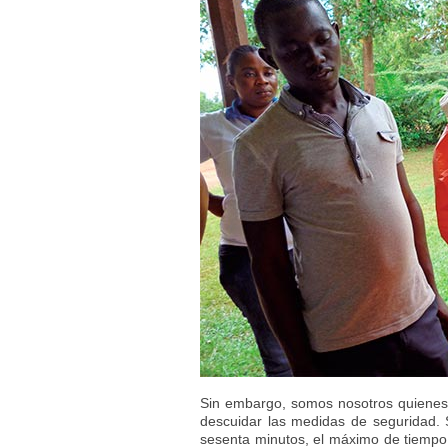
Sin embargo, somos nosotros quienes
descuidar las medidas de seguridad.
sesenta minutos, el máximo de tiempo 