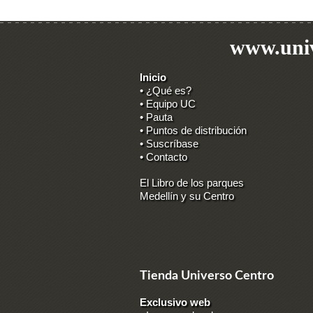
www.univ
Inicio
• ¿Qué es?
• Equipo UC
• Pauta
• Puntos de distribución
• Suscríbase
• Contacto
El Libro de los parques
Medellín y su Centro
Tienda Universo Centro
Exclusivo web