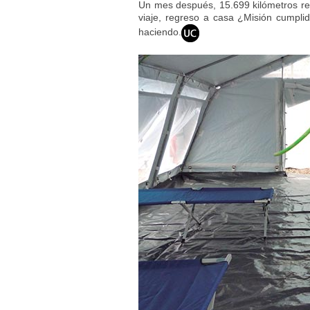
Un mes después, 15.699 kilómetros rec
viaje, regreso a casa ¿Misión cumpl
haciendo.