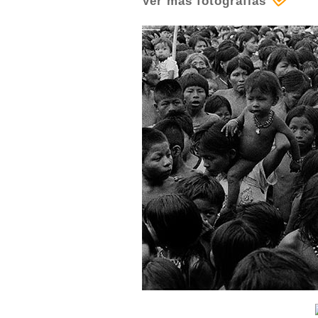
Ver más fotografías