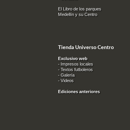
El Libro de los parques
Medellín y su Centro
Tienda Universo Centro
Exclusivo web
-
Impresos locales
-
Textos futboleros
-
Galería
-
Videos
Ediciones anteriores