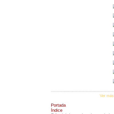
Ver más
Portada
Índice