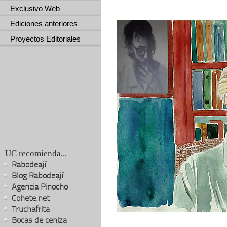
Exclusivo Web
Ediciones anteriores
Proyectos Editoriales
UC recomienda...
Rabodeají
Blog Rabodeají
Agencia Pinocho
Cohete.net
Truchafrita
Bocas de ceniza