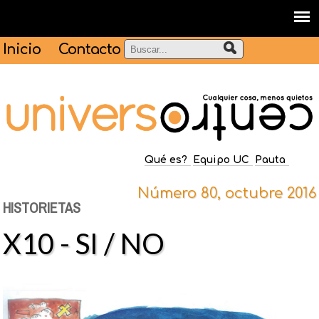
Inicio
Contacto
Qué es?
Equipo UC
Pauta
Número 80, octubre 2016
HISTORIETAS
X10 - SI / NO