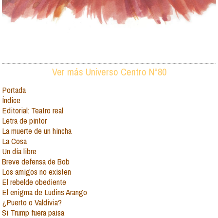
Ver más Universo Centro N°80
Portada
Índice
Editorial: Teatro real
Letra de pintor
La muerte de un hincha
La Cosa
Un día libre
Breve defensa de Bob
Los amigos no existen
El rebelde obediente
El enigma de Ludins Arango
¿Puerto o Valdivia?
Si Trump fuera paisa