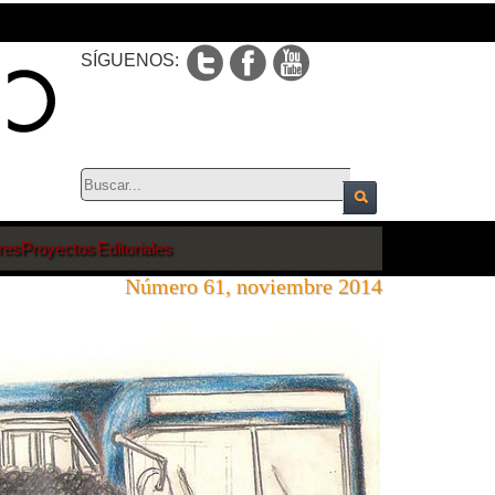
SÍGUENOS:
res
Proyectos Editoriales
Número 61, noviembre 2014