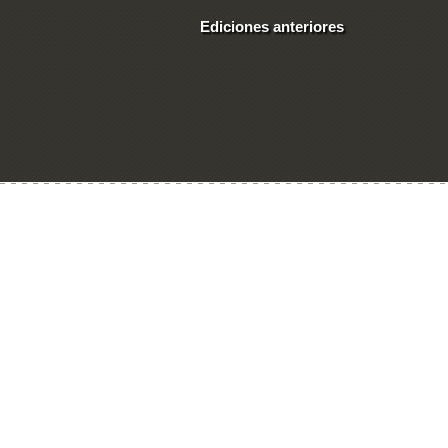
Ediciones anteriores
Ingresar