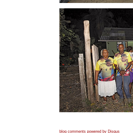
blog comments powered by
Disqus