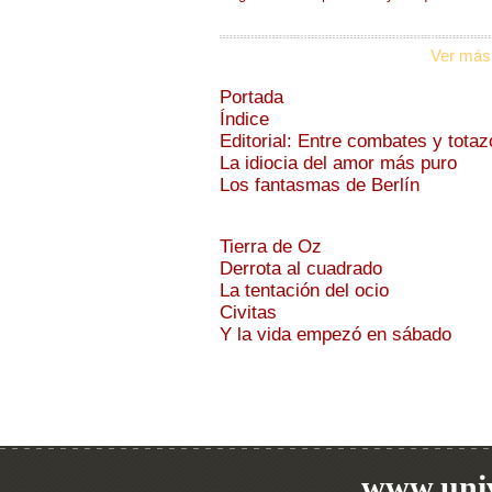
Ver más
Portada
Índice
Editorial: Entre combates y totaz
La idiocia del amor más puro
Los fantasmas de Berlín
Tierra de Oz
Derrota al cuadrado
La tentación del ocio
Civitas
Y la vida empezó en sábado
www.univ