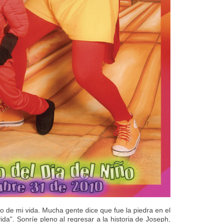
lo de mi vida. Mucha gente dice que fue la piedra en el
ida". Sonríe pleno al regresar a la historia de Joseph,