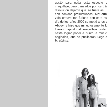
gustó para nada esta especie 
maquillaje, pero cansados por los trá
disolución dejaron que se fuera así,
con sonidos presuntuosos. McCartn
vida estuvo tan furioso con esto q
día de los años 2000 se metió a los 
Abbey, e hizo que minuciosamente lo
fueran bajando el maquillaje pista 
hasta lograr poner a punto la músi
originales, que se publicaron luego
be Naked
.