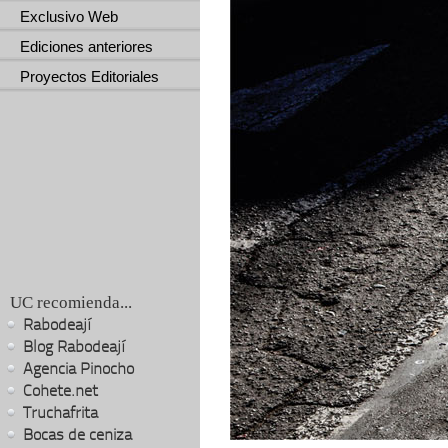
Exclusivo Web
Ediciones anteriores
Proyectos Editoriales
UC recomienda...
Rabodeají
Blog Rabodeají
Agencia Pinocho
Cohete.net
Truchafrita
Bocas de ceniza