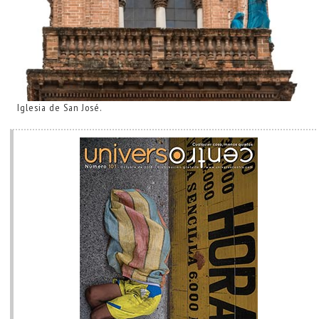
Iglesia de San José.