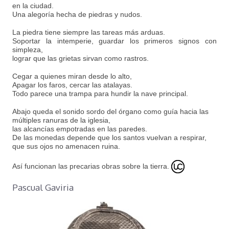
en la ciudad.
Una alegoría hecha de piedras y nudos.
La piedra tiene siempre las tareas más arduas.
Soportar la intemperie, guardar los primeros signos con
simpleza,
lograr que las grietas sirvan como rastros.
Cegar a quienes miran desde lo alto,
Apagar los faros, cercar las atalayas.
Todo parece una trampa para hundir la nave principal.
Abajo queda el sonido sordo del órgano como guía hacia las
múltiples ranuras de la iglesia,
las alcancías empotradas en las paredes.
De las monedas depende que los santos vuelvan a respirar,
que sus ojos no amenacen ruina.
Así funcionan las precarias obras sobre la tierra.
Pascual Gaviria