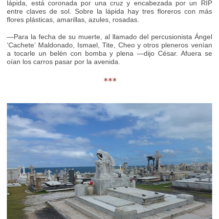
lápida, está coronada por una cruz y encabezada por un RIP
entre claves de sol. Sobre la lápida hay tres floreros con más
flores plásticas, amarillas, azules, rosadas.
—Para la fecha de su muerte, al llamado del percusionista Ángel
‘Cachete’ Maldonado, Ismael, Tite, Cheo y otros pleneros venían
a tocarle un belén con bomba y plena —dijo César. Afuera se
oían los carros pasar por la avenida.
***