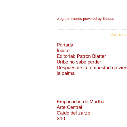
blog comments powered by
Disqus
Ver más 
Portada
Índice
Editorial: Patrón Blatter
Uribe no sabe perder
Después de la tempestad no vie
la calma
Empanadas de Martha
Arte Central
Caído del zarzo
X10