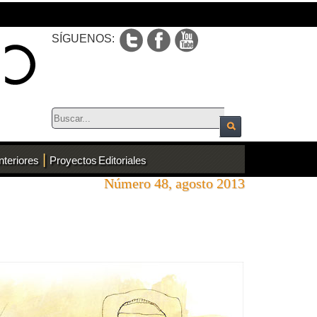
SÍGUENOS:
|
nteriores
Proyectos Editoriales
Número 48, agosto 2013