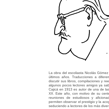
La obra del escoliasta Nicolás Gómez
últimos años. Traducciones a difer
discutir sus libros, compilaciones y r
algunos pocos lectores amigos ya sab
Cajicá en 1913 es autor de una de las 
XX. Este año, con motivo de su cente
reuniones de estudiosos y aficiona
permiten observar el prestigio y la ac
seduciendo a lectores de los más dive