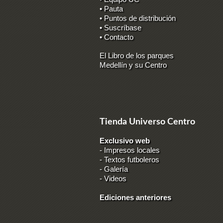
• Pauta
• Puntos de distribución
• Suscríbase
• Contacto
El Libro de los parques
Medellín y su Centro
Tienda Universo Centro
Exclusivo web
-
Impresos locales
-
Textos futboleros
-
Galería
-
Videos
Ediciones anteriores