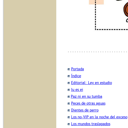
Portada
Índice
Editorial: Ley en estudio
Iu es ei
Paz ni en su tumba
Peces de otras aguas
Dientes de perro
Los no-VIP en la noche del exceso
Los mundos traslapados