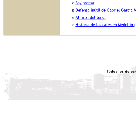
Soy prensa
Defensa inútil de Gabriel García 
Al final del túnel
Historia de los cafés en Medellín