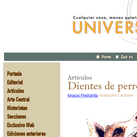
Portada
Artículos
Editorial
Dientes de perr
Artículos
Ignacio Piedrahíta
. Ilustración Cachorro
Arte Central
Historietas
Secciones
Exclusivo Web
Ediciones anteriores