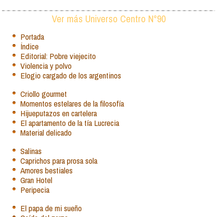
Ver más Universo Centro N°90
Portada
Índice
Editorial: Pobre viejecito
Violencia y polvo
Elogio cargado de los argentinos
Criollo gourmet
Momentos estelares de la filosofía
Hijueputazos en cartelera
El apartamento de la tía Lucrecia
Material delicado
Salinas
Caprichos para prosa sola
Amores bestiales
Gran Hotel
Peripecia
El papa de mi sueño