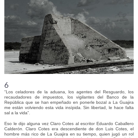
6
“Los celadores de la aduana, los agentes del Resguardo, los
recaudadores de impuestos, los vigilantes del Banco de la
República que se han empeñado en ponerle bozal a La Guajira
me están volviendo esta vida insípida. Sin libertad, le hace falta
sal a la vida”.
Eso le dijo alguna vez Claro Cotes al escritor Eduardo Caballero
Calderón. Claro Cotes era descendiente de don Luis Cotes, el
hombre más rico de La Guajira en su tiempo, quien jugó un rol