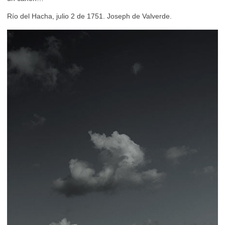
Río del Hacha, julio 2 de 1751. Joseph de Valverde.