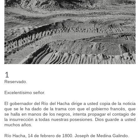
1
Reservado.
Excelentísimo señor.
El gobernador del Río del Hacha dirige a usted copia de la noticia
que se le ha dado de la trama con que el gobierno francés, que
se halla en manos de los negros, intenta propagar el contagio de
la insurrección a todas nuestras posesiones. Dios guarde a usted
muchos años.
Río Hacha, 14 de febrero de 1800. Joseph de Medina Galindo.