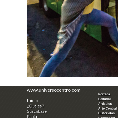
www.universocentro.com
Portada
Editorial
Inicio
Artículos
¿Qué es?
Arte Central
Suscríbase
Historietas
Pauta