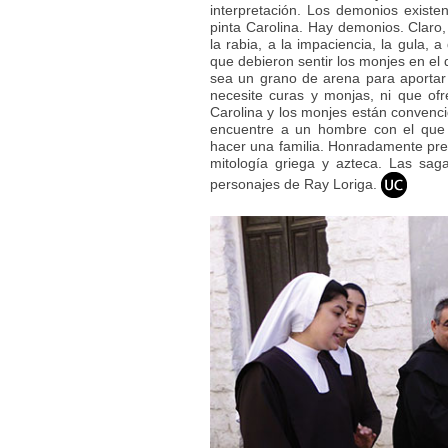
interpretación. Los demonios existe
pinta Carolina. Hay demonios. Claro,
la rabia, a la impaciencia, la gula, 
que debieron sentir los monjes en el 
sea un grano de arena para aportar 
necesite curas y monjas, ni que ofr
Carolina y los monjes están convenci
encuentre a un hombre con el que 
hacer una familia. Honradamente prefi
mitología griega y azteca. Las saga
personajes de Ray Loriga.