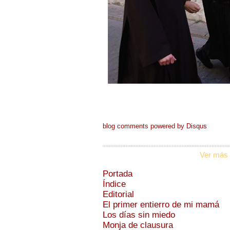
blog comments powered by
Disqus
Ver más 
Portada
Índice
Editorial
El primer entierro de mi mamá
Los días sin miedo
Monja de clausura