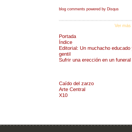
blog comments powered by
Disqus
Ver más 
Portada
Índice
Editorial: Un muchacho educado 
gentil
Sufrir una erección en un funeral
Caído del zarzo
Arte Central
X10