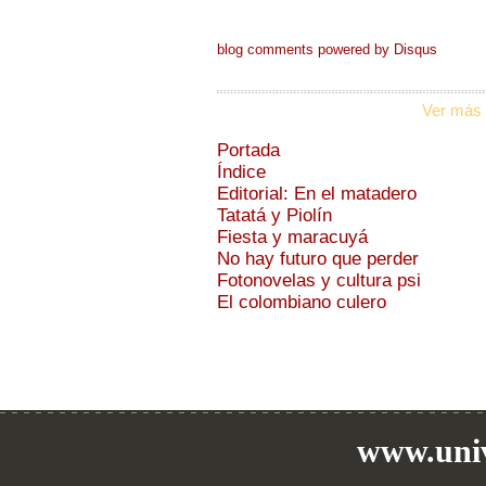
blog comments powered by
Disqus
Ver más 
Portada
Índice
Editorial: En el matadero
Tatatá y Piolín
Fiesta y maracuyá
No hay futuro que perder
Fotonovelas y cultura psi
El colombiano culero
www.univ