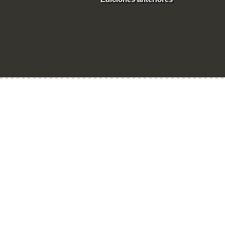
Ingresar