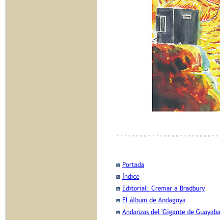
Portada
Índice
Editorial: Cremar a Bradbury
El álbum de Andagoya
Andanzas del 'Gigante de Guayaba