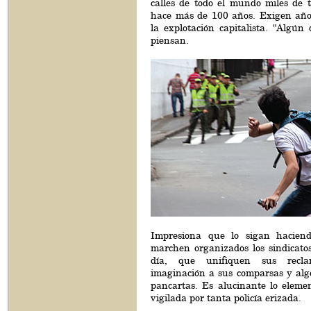
calles de todo el mundo miles de t
hace más de 100 años. Exigen año
la explotación capitalista. "Algún 
piensan.
Impresiona que lo sigan hacien
marchen organizados los sindicato
día, que unifiquen sus recl
imaginación a sus comparsas y alg
pancartas. Es alucinante lo elemen
vigilada por tanta policía erizada.