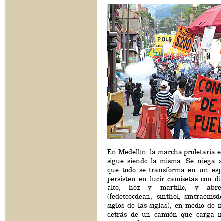
En Medellín, la marcha proletaria e
sigue siendo la misma. Se niega 
que todo se transforma en un espa
persisten en lucir camisetas con d
alto, hoz y martillo, y abrevi
(fedetcocdean, sinthol, sintraems
siglos de las siglas), en medio de
detrás de un camión que carga i