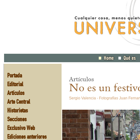
Portada
Artículos
Editorial
No es un festi
Artículos
Sergio Valencia - Fotografías Juan Fern
Arte Central
Historietas
Secciones
Exclusivo Web
Ediciones anteriores