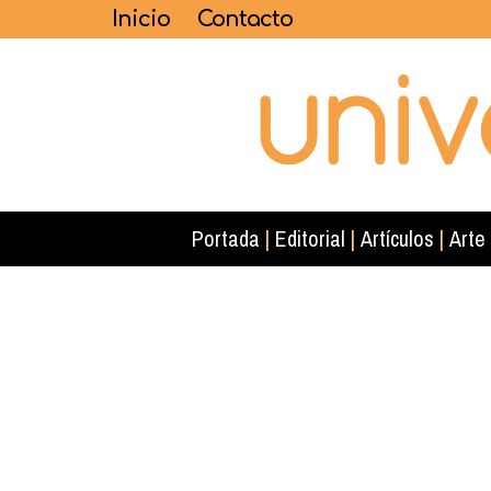
Inicio
Contacto
Portada
|
Editorial
|
Artículos
|
Arte