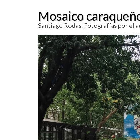
Mosaico caraqueñ
Santiago Rodas. Fotografías por el a