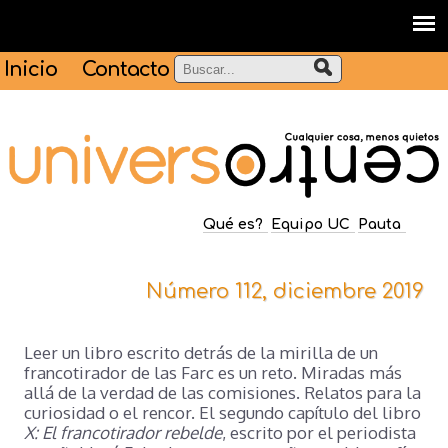
Inicio
Contacto
Qué es?
Equipo UC
Pauta
Número 112, diciembre 2019
Leer un libro escrito detrás de la mirilla de un
francotirador de las Farc es un reto. Miradas más
allá de la verdad de las comisiones. Relatos para la
curiosidad o el rencor. El segundo capítulo del libro
X: El francotirador rebelde
, escrito por el periodista