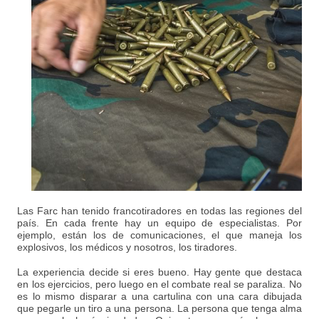
Las Farc han tenido francotiradores en todas las regiones del
país. En cada frente hay un equipo de especialistas. Por
ejemplo, están los de comunicaciones, el que maneja los
explosivos, los médicos y nosotros, los tiradores.
La experiencia decide si eres bueno. Hay gente que destaca
en los ejercicios, pero luego en el combate real se paraliza. No
es lo mismo disparar a una cartulina con una cara dibujada
que pegarle un tiro a una persona. La persona que tenga alma