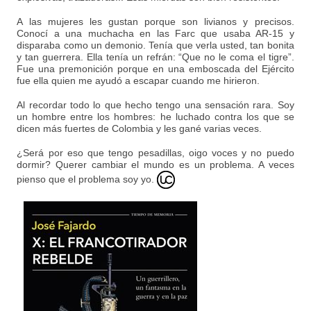
A las mujeres les gustan porque son livianos y precisos.
Conocí a una muchacha en las Farc que usaba AR-15 y
disparaba como un demonio. Tenía que verla usted, tan bonita
y tan guerrera. Ella tenía un refrán: “Que no le coma el tigre”.
Fue una premonición porque en una emboscada del Ejército
fue ella quien me ayudó a escapar cuando me hirieron.
Al recordar todo lo que hecho tengo una sensación rara. Soy
un hombre entre los hombres: he luchado contra los que se
dicen más fuertes de Colombia y les gané varias veces.
¿Será por eso que tengo pesadillas, oigo voces y no puedo
dormir? Querer cambiar el mundo es un problema. A veces
pienso que el problema soy yo.