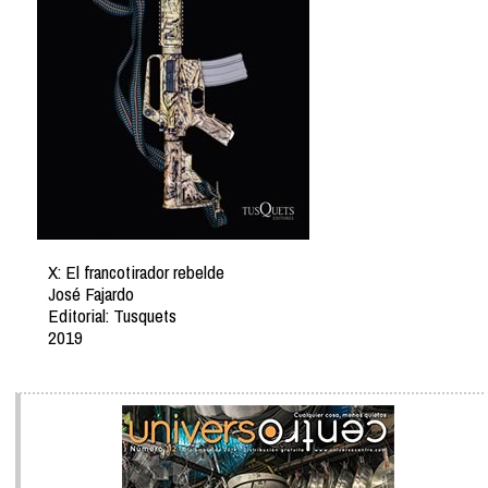
X: El francotirador rebelde
José Fajardo
Editorial: Tusquets
2019