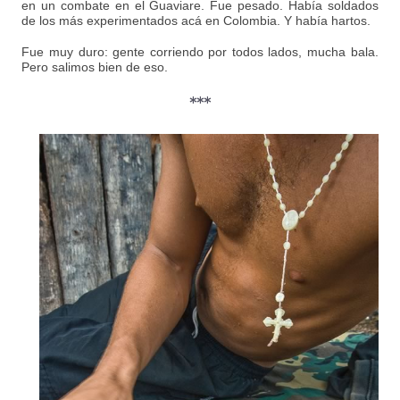
en un combate en el Guaviare. Fue pesado. Había soldados
de los más experimentados acá en Colombia. Y había hartos.
Fue muy duro: gente corriendo por todos lados, mucha bala.
Pero salimos bien de eso.
***