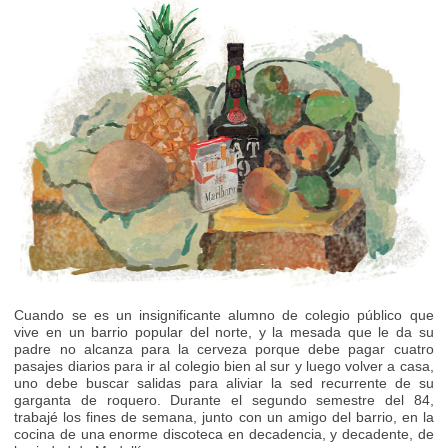
Cuando se es un insignificante alumno de colegio público que
vive en un barrio popular del norte, y la mesada que le da su
padre no alcanza para la cerveza porque debe pagar cuatro
pasajes diarios para ir al colegio bien al sur y luego volver a casa,
uno debe buscar salidas para aliviar la sed recurrente de su
garganta de roquero. Durante el segundo semestre del 84,
trabajé los fines de semana, junto con un amigo del barrio, en la
cocina de una enorme discoteca en decadencia, y decadente, de