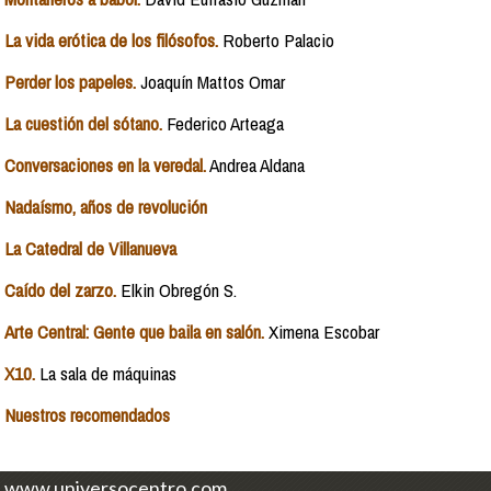
La vida erótica de los filósofos.
Roberto Palacio
Perder los papeles.
Joaquín Mattos Omar
La cuestión del sótano.
Federico Arteaga
Conversaciones en la veredal.
Andrea Aldana
Nadaísmo, años de revolución
La Catedral de Villanueva
Caído del zarzo.
Elkin Obregón S.
Arte Central: Gente que baila en salón.
Ximena Escobar
X10.
La sala de máquinas
Nuestros recomendados
www.universocentro.com