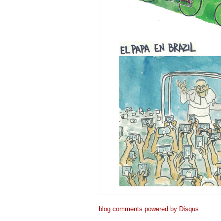
blog comments powered by
Disqus