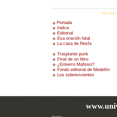
Ver más 
Portada
Índice
Editorial
Esa oración fatal
La casa de Resfa
Trasplante punk
Final de un libro
¿Entierro Mafioso?
Fondo editorial de Medellín
Los sobrevivientes
www.univ