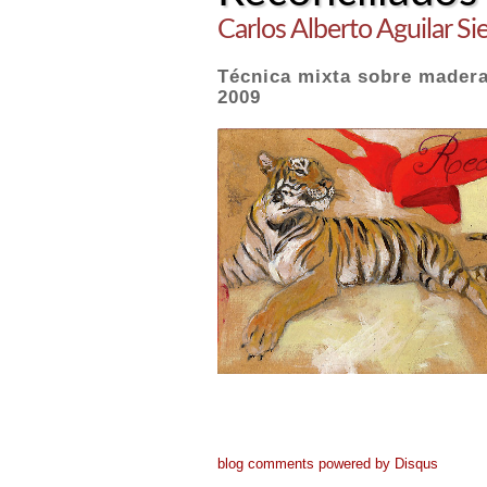
Carlos Alberto Aguilar Sie
Técnica mixta sobre mader
2009
blog comments powered by
Disqus