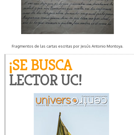
Fragmentos de las cartas escritas por Jesús Antonio Montoya.
¡SE BUSCA
LECTOR UC!