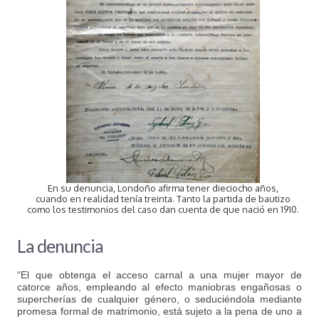
En su denuncia, Londoño afirma tener dieciocho años,
cuando en realidad tenía treinta. Tanto la partida de bautizo
como los testimonios del caso dan cuenta de que nació en 1910.
La denuncia
“El que obtenga el acceso carnal a una mujer mayor de
catorce años, empleando al efecto maniobras engañosas o
supercherías de cualquier género, o seduciéndola mediante
promesa formal de matrimonio, está sujeto a la pena de uno a