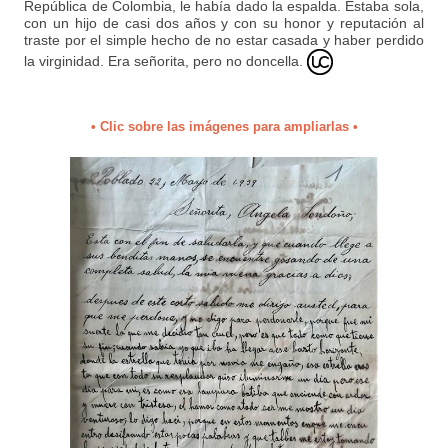
República de Colombia, le había dado la espalda. Estaba sola,
con un hijo de casi dos años y con su honor y reputación al
traste por el simple hecho de no estar casada y haber perdido
la virginidad. Era señorita, pero no doncella.
• Clic sobre las imágenes para ampliarlas •