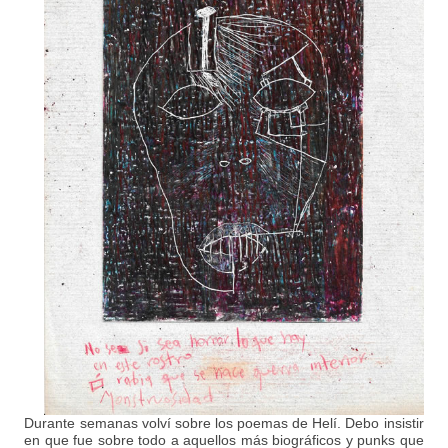
Durante semanas volví sobre los poemas de Helí. Debo insistir
en que fue sobre todo a aquellos más biográficos y punks que