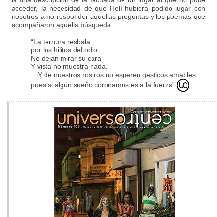
acceder, la necesidad de que Helí hubiera podido jugar con
nosotros a no-responder aquellas preguntas y los poemas que
acompañaron aquella búsqueda.
“La ternura resbala
por los hilitos del odio
No dejan mirar su cara
Y vista no muestra nada.
…Y de nuestros rostros no esperen gesticos amables
pues si algún sueño coronamos es a la fuerza”.