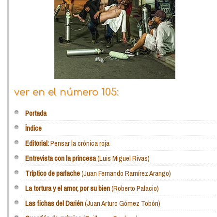
ver en el número 105:
Portada
Índice
Editorial:
Pensar la crónica roja
Entrevista con la princesa
(Luis Miguel Rivas)
Tríptico de parlache
(Juan Fernando Ramírez Arango)
La tortura y el amor, por su bien
(Roberto Palacio)
Las fichas del Darién
(Juan Arturo Gómez Tobón)