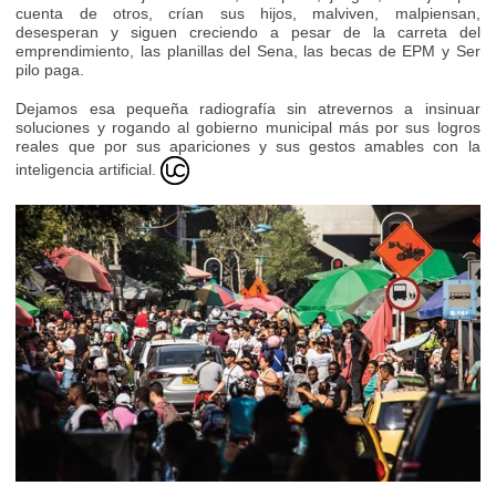
cuenta de otros, crían sus hijos, malviven, malpiensan,
desesperan y siguen creciendo a pesar de la carreta del
emprendimiento, las planillas del Sena, las becas de EPM y Ser
pilo paga.
Dejamos esa pequeña radiografía sin atrevernos a insinuar
soluciones y rogando al gobierno municipal más por sus logros
reales que por sus apariciones y sus gestos amables con la
inteligencia artificial.