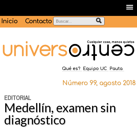
Inicio
Contacto
Qué es?
Equipo UC
Pauta
Número 99, agosto 2018
EDITORIAL
Medellín, examen sin
diagnóstico