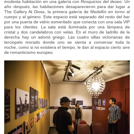
modesta habitación en una galería con
Resquicios del deseo
. Un
año después, las habitaciones desaparecieron para dar lugar a
The Gallery At Divas, la primera galería de Medellín en torno al
cuerpo y al género. Este espacio está separado del resto del bar
por una puerta de vidrio esmerilado que conecta con una sala VIP
para los clientes. La sala está iluminada por una lámpara de
cristal y dos candelabros con velas. En el muro de ladrillo de la
derecha hay un adonis griego. Las cuatro sillas victorianas de
terciopelo morado donde uno se sienta a conversar toda la
noche, como si no existiera el tiempo, le dan al espacio cierto aire
de romanticismo europeo.