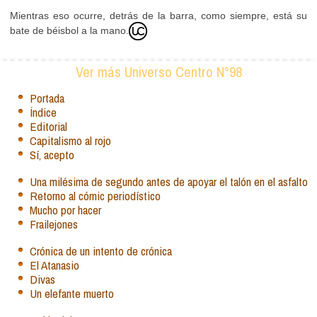
Mientras eso ocurre, detrás de la barra, como siempre, está su
bate de béisbol a la mano.
Ver más Universo Centro N°98
Portada
Índice
Editorial
Capitalismo al rojo
Sí, acepto
Una milésima de segundo antes de apoyar el talón en el asfalto
Retorno al cómic periodístico
Mucho por hacer
Frailejones
Crónica de un intento de crónica
El Atanasio
Divas
Un elefante muerto